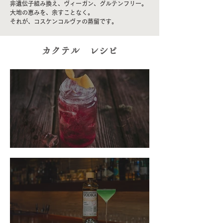
非遺伝子組み換え、ヴィーガン、グルテンフリー。
大地の恵みを、余すことなく。
それが、コスケンコルヴァの蒸留です。
​カクテル レシピ
カントリーハウス