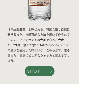
「再生型農業」と呼ばれる、可能な限り自然に
寄り添った、持続可能な方法を用いて作られて
います。フィンランドの大地で育った大麦
と、“世界一澄んだ水”とも称されるフィンランド
の湧水を使用した味わいは、なめらかで、澄み
きった、まさにピュアなウォッカと言えるでし
ょう。
SHOP