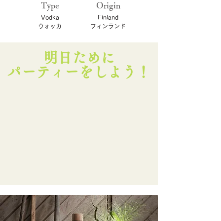
Type
Origin
Vodka
Finland
ウォッカ
​フィンランド
明日ために
パーティーをしよう！