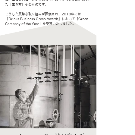
た「生き方」そのものです。
こうした真摯な取り組みが評価され、2018年には
「Drinks Business Green Awards」において「Green
Company of the Year」を受賞いたしました。