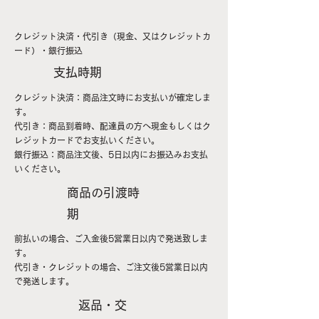
クレジット決済・代引き（現金、又はクレジットカ
ード）・銀行振込
支払時期
クレジット決済：商品注文時にお支払いが確定しま
す。
代引き：商品到着時、配達員の方へ現金もしくはク
レジットカードでお支払いください。
銀行振込：商品注文後、5日以内にお振込みお支払
いください。
商品の引渡時
期
前払いの場合、ご入金後5営業日以内で発送致しま
す。
​代引き・クレジットの場合、ご注文後5営業日以内
で発送します。
返品・交