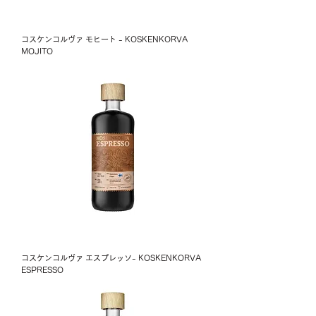
コスケンコルヴァ モヒート - KOSKENKORVA
MOJITO
コスケンコルヴァ エスプレッソ- KOSKENKORVA
ESPRESSO