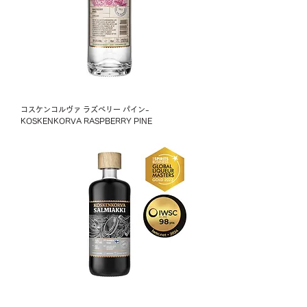
コスケンコルヴァ ラズベリー パイン-
KOSKENKORVA RASPBERRY PINE