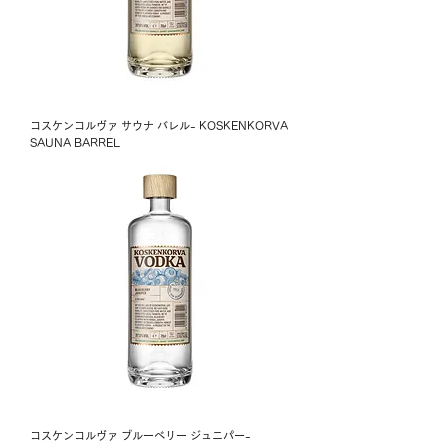
コスケンコルヴァ サウナ バレル- KOSKENKORVA
SAUNA BARREL
コスケンコルヴァ ブルーベリー ジュニパー-