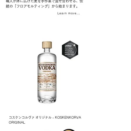
職人が床に広げた麦を手作業で混ぜ合わせる、伝
統の「フロアモルティング」から始まります。
Learn more...
コスケンコルヴァ オリジナル - KOSKENKORVA
ORIGINAL