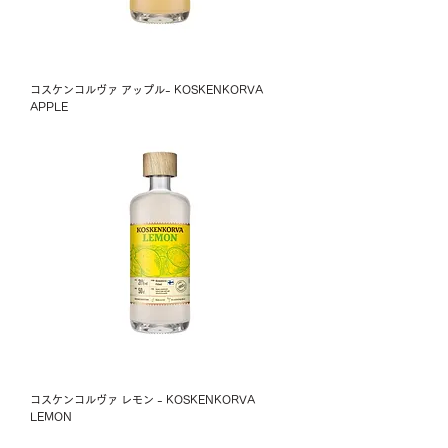
コスケンコルヴァ アップル- KOSKENKORVA
APPLE
コスケンコルヴァ レモン - KOSKENKORVA
LEMON