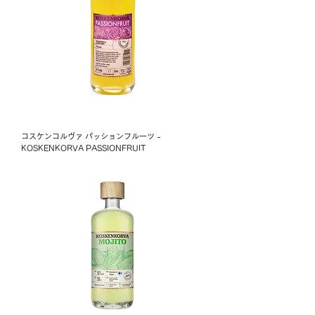
コスケンコルヴァ パッションフルーツ -
KOSKENKORVA PASSIONFRUIT