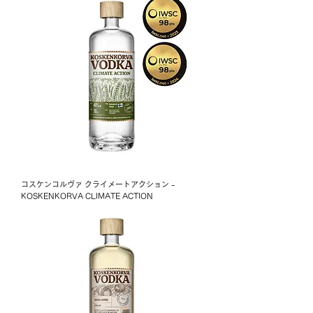
コスケンコルヴァ クライメートアクション -
KOSKENKORVA CLIMATE ACTION