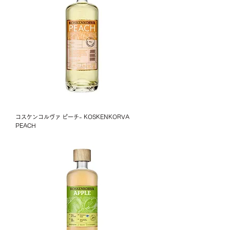
コスケンコルヴァ ピーチ- KOSKENKORVA
PEACH