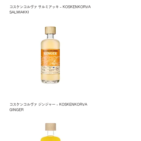
コスケンコルヴァ サルミアッキ - KOSKENKORVA
SALMIAKKI
コスケンコルヴァ ジンジャー - KOSKENKORVA
GINGER