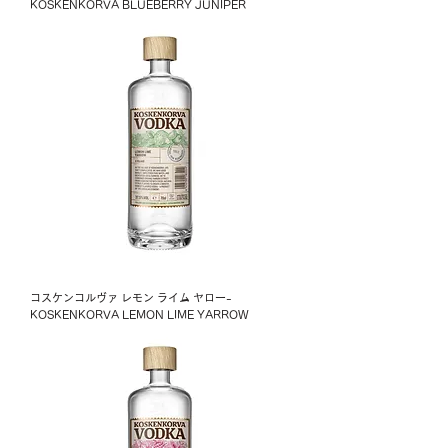
KOSKENKORVA BLUEBERRY JUNIPER
コスケンコルヴァ レモン ライム ヤロー-
KOSKENKORVA LEMON LIME YARROW