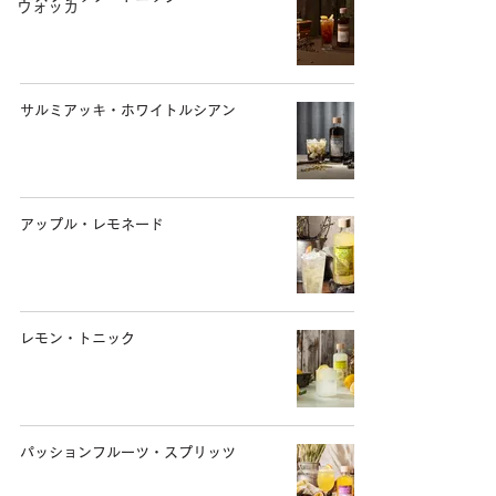
ウォッカ
サルミアッキ・ホワイトルシアン
アップル・レモネード
レモン・トニック
パッションフルーツ・スプリッツ